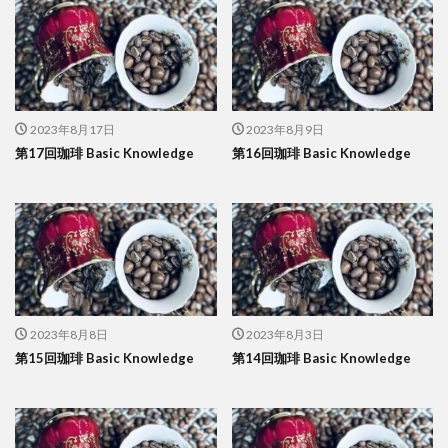
2023年8月17日
2023年8月9日
第17回珈琲 Basic Knowledge
第16回珈琲 Basic Knowledge
2023年8月8日
2023年8月3日
第15回珈琲 Basic Knowledge
第14回珈琲 Basic Knowledge