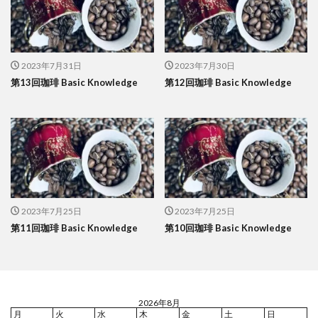
2023年7月31日
2023年7月30日
第13回珈琲 Basic Knowledge
第12回珈琲 Basic Knowledge
2023年7月25日
2023年7月25日
第11回珈琲 Basic Knowledge
第10回珈琲 Basic Knowledge
2026年8月
月
火
水
木
金
土
日