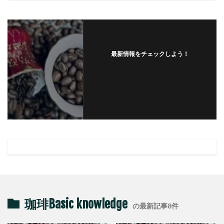
最新情報をチェックしよう！
珈琲Basic knowledge
の最新記事8件