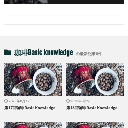
珈琲Basic knowledge
の最新記事8件
2023年8月17日
2023年8月9日
第17回珈琲 Basic Knowledge
第16回珈琲 Basic Knowledge