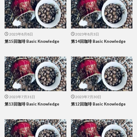
2023年8月8日
2023年8月3日
第15回珈琲 Basic Knowledge
第14回珈琲 Basic Knowledge
2023年7月31日
2023年7月30日
第13回珈琲 Basic Knowledge
第12回珈琲 Basic Knowledge