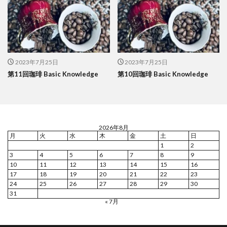
2023年7月25日
2023年7月25日
第11回珈琲 Basic Knowledge
第10回珈琲 Basic Knowledge
2026年8月
月
火
水
木
金
土
日
1
2
3
4
5
6
7
8
9
10
11
12
13
14
15
16
17
18
19
20
21
22
23
24
25
26
27
28
29
30
31
« 7月