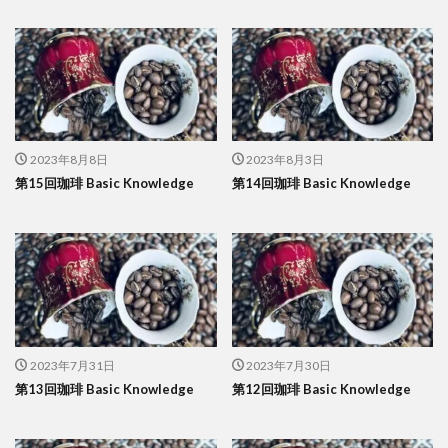
2023年8月8日
2023年8月3日
第15回珈琲 Basic Knowledge
第14回珈琲 Basic Knowledge
2023年7月31日
2023年7月30日
第13回珈琲 Basic Knowledge
第12回珈琲 Basic Knowledge