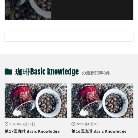
珈琲Basic knowledge
の最新記事8件
2023年8月17日
2023年8月9日
第17回珈琲 Basic Knowledge
第16回珈琲 Basic Knowledge