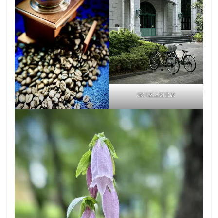
深川区立図書館