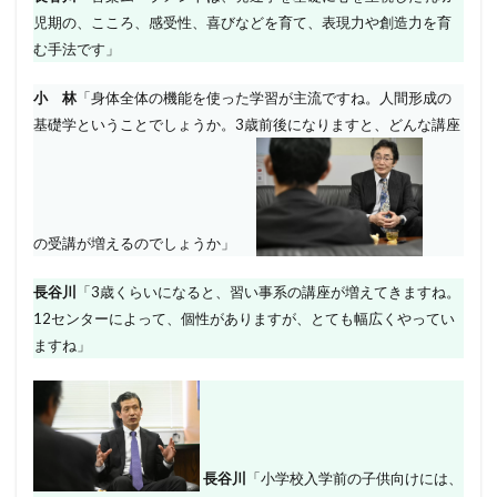
児期の、こころ、感受性、喜びなどを育て、表現力や創造力を育
む手法です」
小 林
「身体全体の機能を使った学習が主流ですね。人間形成の
基礎学ということでしょうか。3歳前後になりますと、どんな講座
の受講が増えるのでしょうか」
長谷川
「3歳くらいになると、習い事系の講座が増えてきますね。
12センターによって、個性がありますが、とても幅広くやってい
ますね」
長谷川
「小学校入学前の子供向けには、