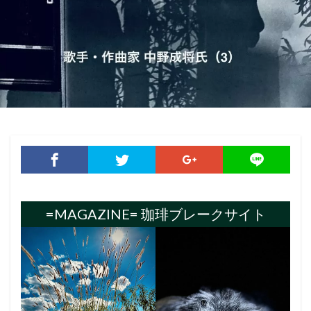
=MAGAZINE= 珈琲ブレークサイト