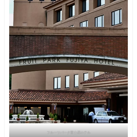
フルーツパーク富士屋ホテル