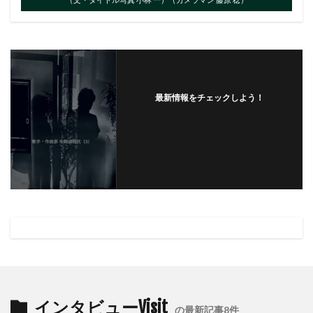
最新情報をチェックしよう！
インタビューVisit
の最新記事8件