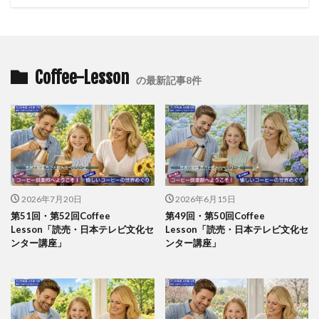
Coffee-Lesson
の最新記事8件
2026年7月20日
2026年6月15日
第51回・第52回Coffee
第49回・第50回Coffee
Lesson「読売・日本テレビ文化セ
Lesson「読売・日本テレビ文化セ
ンター講座」
ンター講座」