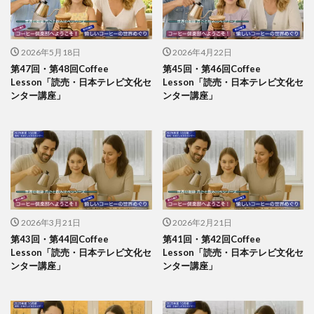
2026年5月18日
2026年4月22日
第47回・第48回Coffee
第45回・第46回Coffee
Lesson「読売・日本テレビ文化セ
Lesson「読売・日本テレビ文化セ
ンター講座」
ンター講座」
2026年3月21日
2026年2月21日
第43回・第44回Coffee
第41回・第42回Coffee
Lesson「読売・日本テレビ文化セ
Lesson「読売・日本テレビ文化セ
ンター講座」
ンター講座」