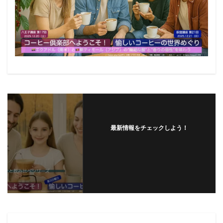
最新情報をチェックしよう！