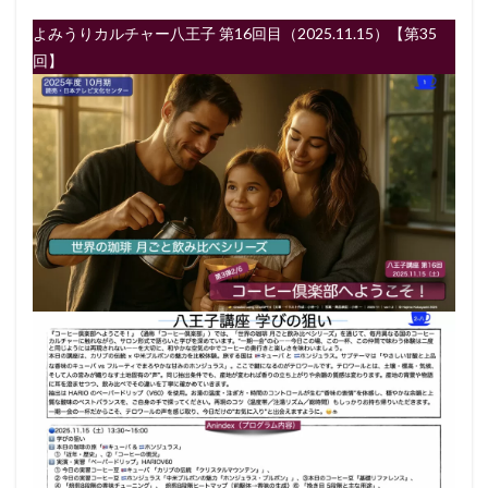
よみうりカルチャー八王子 第16回目（2025.11.15）【第35
回】