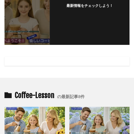
最新情報をチェックしよう！
Coffee-Lesson
の最新記事8件