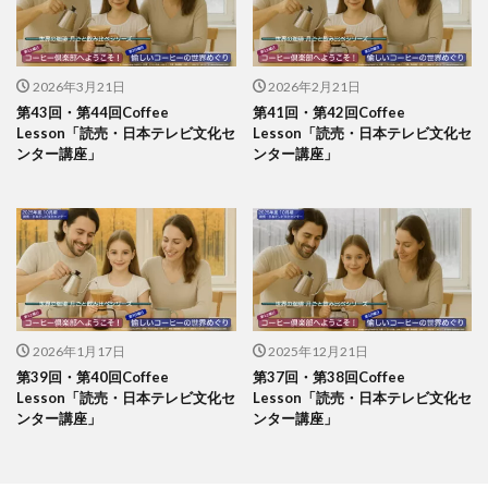
2026年3月21日
2026年2月21日
第43回・第44回Coffee
第41回・第42回Coffee
Lesson「読売・日本テレビ文化セ
Lesson「読売・日本テレビ文化セ
ンター講座」
ンター講座」
2026年1月17日
2025年12月21日
第39回・第40回Coffee
第37回・第38回Coffee
Lesson「読売・日本テレビ文化セ
Lesson「読売・日本テレビ文化セ
ンター講座」
ンター講座」