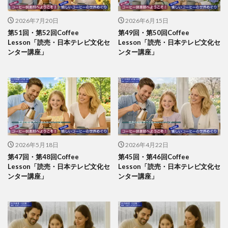
2026年7月20日
2026年6月15日
第51回・第52回Coffee
第49回・第50回Coffee
Lesson「読売・日本テレビ文化セ
Lesson「読売・日本テレビ文化セ
ンター講座」
ンター講座」
2026年5月18日
2026年4月22日
第47回・第48回Coffee
第45回・第46回Coffee
Lesson「読売・日本テレビ文化セ
Lesson「読売・日本テレビ文化セ
ンター講座」
ンター講座」