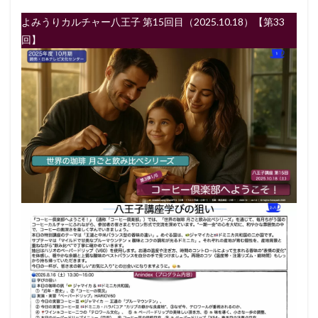
よみうりカルチャー八王子 第15回目（2025.10.18）【第33
回】