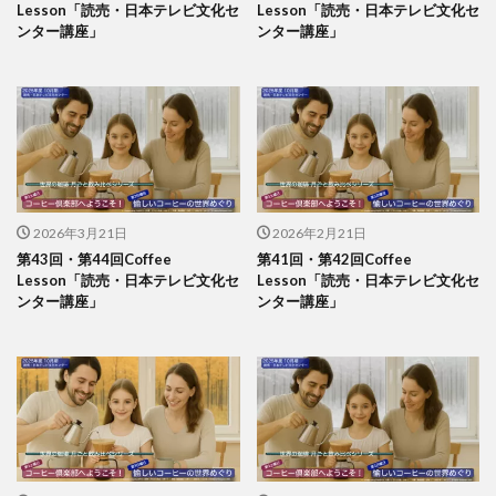
Lesson「読売・日本テレビ文化セ
Lesson「読売・日本テレビ文化セ
ンター講座」
ンター講座」
2026年3月21日
2026年2月21日
第43回・第44回Coffee
第41回・第42回Coffee
Lesson「読売・日本テレビ文化セ
Lesson「読売・日本テレビ文化セ
ンター講座」
ンター講座」