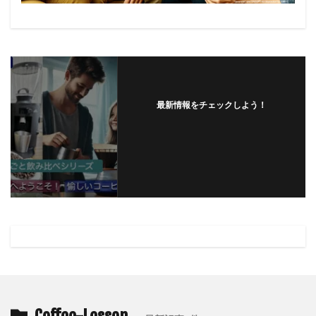
最新情報をチェックしよう！