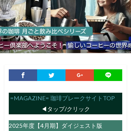
=MAGAZINE= 珈琲ブレークサイトTOP
◀︎タップ/クリック
2025年度【4月期】ダイジェスト版