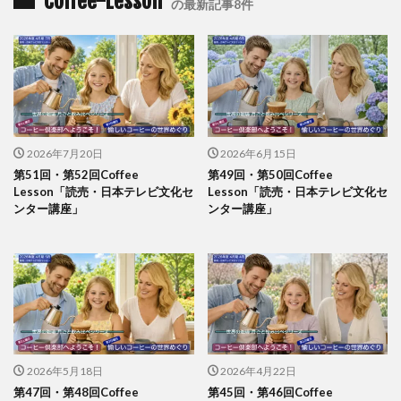
Coffee-Lesson
の最新記事8件
2026年7月20日
2026年6月15日
第51回・第52回Coffee
第49回・第50回Coffee
Lesson「読売・日本テレビ文化セ
Lesson「読売・日本テレビ文化セ
ンター講座」
ンター講座」
2026年5月18日
2026年4月22日
第47回・第48回Coffee
第45回・第46回Coffee