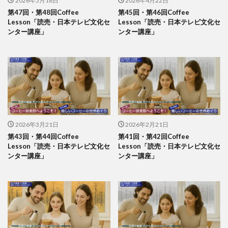
2026年5月18日
2026年4月22日
第47回・第48回Coffee
第45回・第46回Coffee
Lesson「読売・日本テレビ文化セ
Lesson「読売・日本テレビ文化セ
ンター講座」
ンター講座」
2026年3月21日
2026年2月21日
第43回・第44回Coffee
第41回・第42回Coffee
Lesson「読売・日本テレビ文化セ
Lesson「読売・日本テレビ文化セ
ンター講座」
ンター講座」