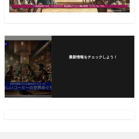
最新情報をチェックしよう！