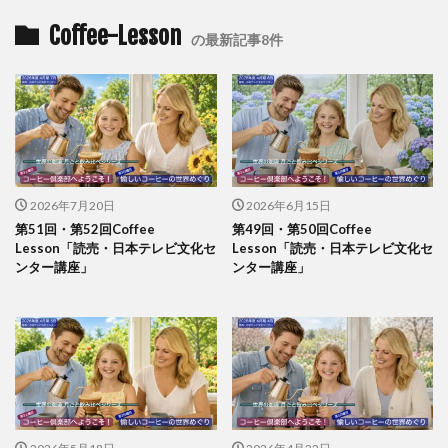
Coffee-Lesson
の最新記事8件
2026年7月20日
2026年6月15日
第51回・第52回Coffee
第49回・第50回Coffee
Lesson「読売・日本テレビ文化セ
Lesson「読売・日本テレビ文化セ
ンター講座」
ンター講座」