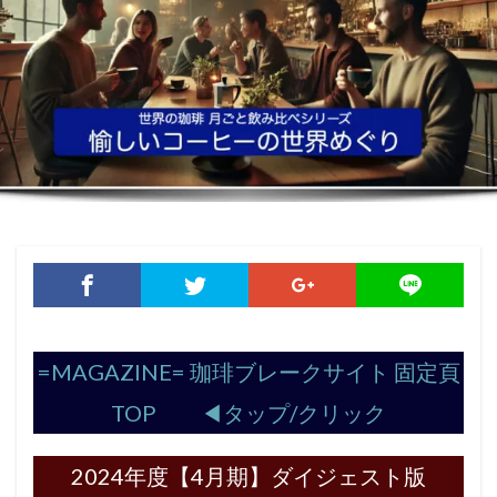
=MAGAZINE= 珈琲ブレークサイト 固定頁
TOP ◀︎タップ/クリック
2024年度【4月期】ダイジェスト版